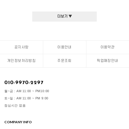
더보기 ▼
공지사항
이용안내
이용약관
개인정보처리방침
주문조회
픽업매장안내
010-9970-2297
월~금 : AM 11:00 ~ PM10:00
토~일 : AM 11:00 ~ PM 9:00
점심시간 없음
COMPANY INFO