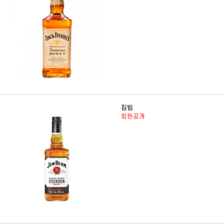
짐빔
회원공개