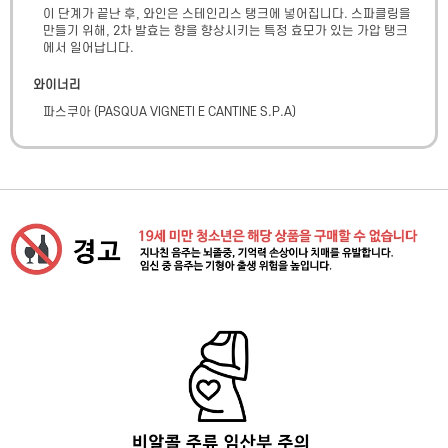
이 단계가 끝난 후, 와인은 스테인리스 탱크에 넣어집니다. 스파클링을 
만들기 위해, 2차 발효는 향을 향상시키는 특정 효모가 있는 가압 탱크
에서 일어납니다.
와이너리
파스쿠아
(
PASQUA VIGNETI E CANTINE S.P.A
)